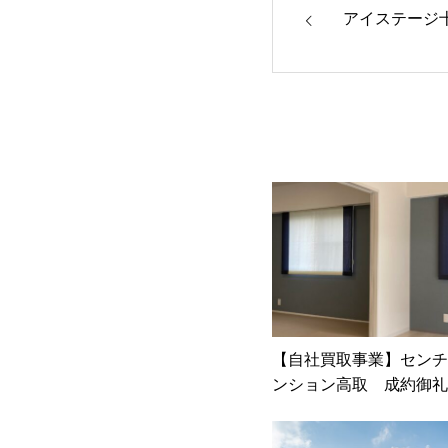
アイステージ
【自社買取事業】センチ
ンション高取 成約御礼