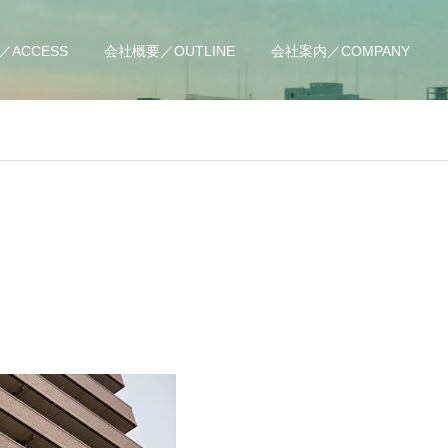
ACCESS
会社概要／OUTLINE
会社案内／COMPANY