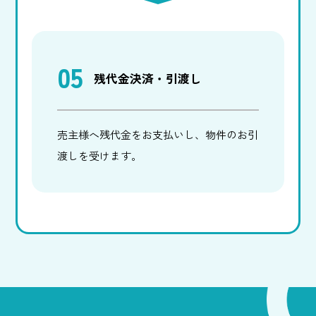
05
残代金決済・引渡し
売主様へ残代金をお支払いし、物件のお引
渡しを受けます。