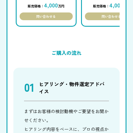
4,000
4,000
販売価格：
万円
販売価格：
万円
問い合わせる
問い合わせる
ご購入の流れ
01
ヒアリング・物件選定アドバ
イス
まずはお客様の検討動機やご要望をお聞か
せください。
ヒアリング内容をベースに、プロの視点か