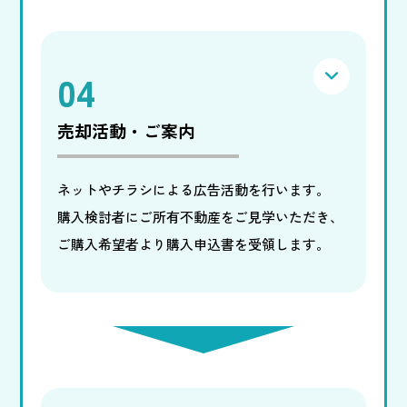
04
売却活動・ご案内
ネットやチラシによる広告活動を行います。
購入検討者にご所有不動産をご見学いただき、
ご購入希望者より購入申込書を受領します。