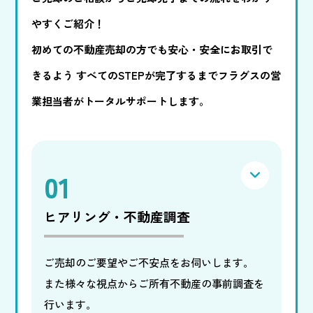
やすくご紹介！
初めての不動産売却の方でも安心・安全にお取引で
きるよう
すべてのSTEPが完了するまでフラグスの営
業担当者がトータルサポートします。
01
ヒアリング・不動産調査
ご売却のご要望やご不安点をお伺いします。
また様々な視点からご所有不動産の事前調査を
行います。