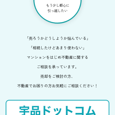
もう少し都心に
引っ越したい
「売ろうかどうしようか悩んでいる」
「相続したけどあまり使わない」
マンションをはじめ不動産に関する
ご相談を承っています。
売却をご検討の方、
不動産でお困りの方お気軽にご相談ください！