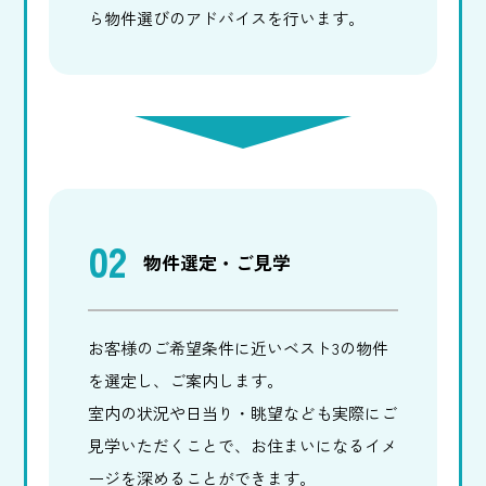
ら物件選びのアドバイスを行います。
02
物件選定・ご見学
お客様のご希望条件に近いベスト3の物件
を選定し、ご案内します。
室内の状況や日当り・眺望なども実際にご
見学いただくことで、お住まいになるイメ
ージを深めることができます。