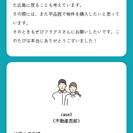
た広島に戻ることも考えています。
その際には、また宇品⻄で物件を購入したいと思って
います。
そのときもぜひフラグスさんにお願いしたいです。こ
のたびは本当にありがとうございました！
case3
《不動産売却》