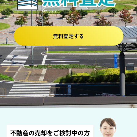
無料査定する