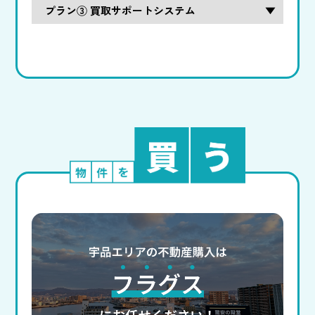
プラン③ 買取サポートシステム