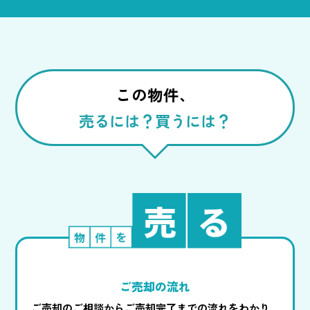
この物件、
売るには？買うには？
ご売却の流れ
ご売却のご相談からご売却完了までの流れをわかり