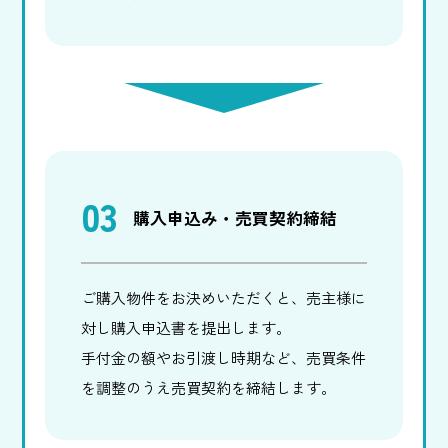
03
購入申込み・売買契約締結
ご購入物件をお決めいただくと、売主様に
対し購入申込書を提出します。
手付金の額やお引渡し時期など、売買条件
を調整のうえ売買契約を締結します。