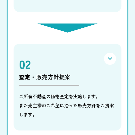
02
査定・販売方針提案
ご所有不動産の価格査定を実施します。
また売主様のご希望に沿った販売方針をご提案
します。