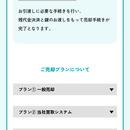
お引渡しに必要な手続きを行い、
残代金決済と鍵のお渡しをもって売却手続きが
完了となります。
ご売却プランについて
プラン① 一般売却
プラン② 当社買取システム