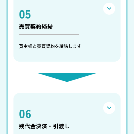
05
売買契約締結
買主様と売買契約を締結します
06
残代金決済・引渡し