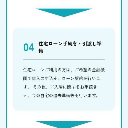
04
住宅ローン手続き・引渡し準
備
住宅ローンご利用の方は、ご希望の金融機
関で借入の申込み、ローン契約を行いま
す。 その他、ご入居に関するお手続き
と、今の自宅の退去準備等も行います。