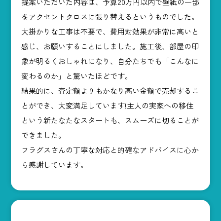
提案いただいた内容は、予算20万円以内で壁紙の一部
をアクセントクロスに張り替えるというものでした。
大掛かりな工事は不要で、費用対効果が非常に高いと
感じ、お願いすることにしました。施工後、部屋の印
象が明るくおしゃれになり、自分たちでも「こんなに
変わるのか」と驚いたほどです。
結果的に、査定額よりもかなり高い金額で売却するこ
とができ、大変満足しています!主人の実家への移住
という新たなたなスタートも、スムーズに切ることが
できました。
フラグスさんの丁寧な対応と的確なアドバイスに心か
ら感謝しています。