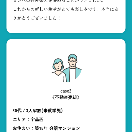
ョンへの住み替えを決めることができました。
これからの新しい生活がとても楽しみです。本当にあ
りがとうございました！
case2
《不動産売却》
30代 / 3人家族(未就学児)
エリア：宇品西
お住まい：築18年 分譲マンション