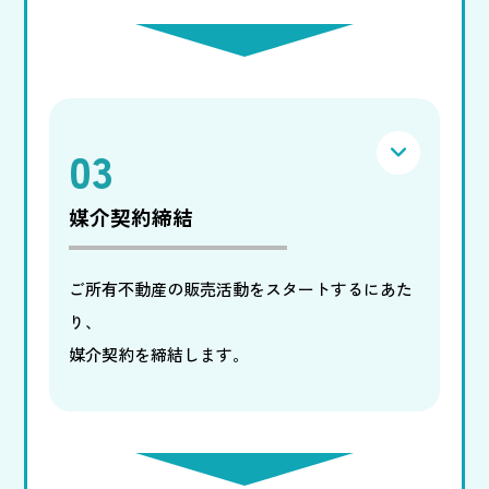
03
媒介契約締結
ご所有不動産の販売活動をスタートするにあた
り、
媒介契約を締結します。