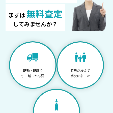
転勤・転職で
家族が増えて
引っ越しが必要
手狭になった