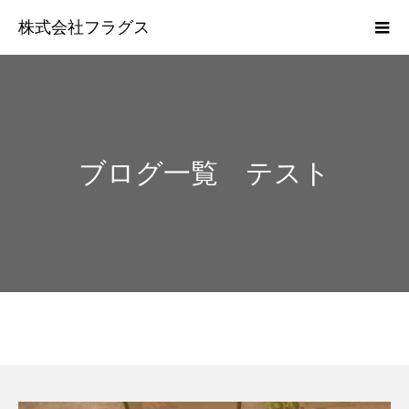
株式会社フラグス
ブログ一覧 テスト